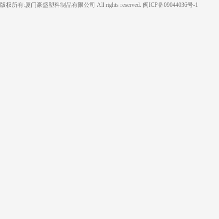
版权所有:厦门豪盛塑料制品有限公司 All rights reserved.
闽ICP备09044036号-1